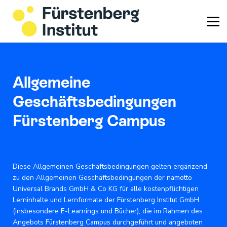
Info & Service
Login
Allgemeine
Geschäftsbedingungen
Fürstenberg Campus
Diese Allgemeinen Geschäftsbedingungen gelten ergänzend
zu den Allgemeinen Geschäftsbedingungen der namotto
Universal Brands GmbH & Co KG für alle kostenpflichtigen
Lerninhalte und Lernformate der Fürstenberg Institut GmbH
(insbesondere E-Learnings und Bücher), die im Rahmen des
Angebots Fürstenberg Campus durchgeführt und angeboten