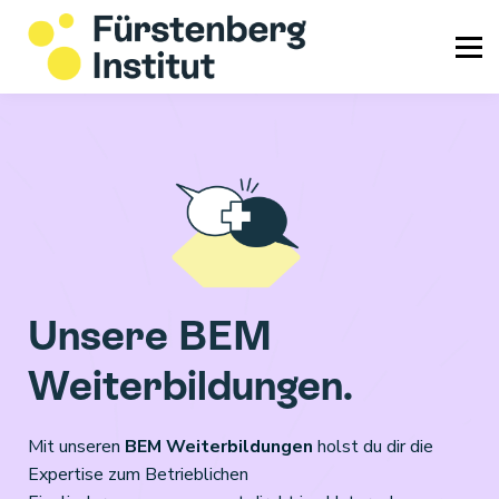
Info & Service
Login
Unsere BEM
Weiterbildungen.
Mit unseren
BEM Weiterbildungen
holst du dir die
Expertise zum Betrieblichen